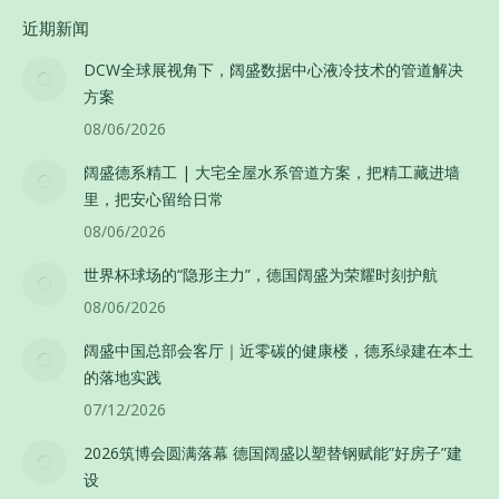
近期新闻
DCW全球展视角下，阔盛数据中心液冷技术的管道解决
方案
08/06/2026
阔盛德系精工 | 大宅全屋水系管道方案，把精工藏进墙
里，把安心留给日常
08/06/2026
世界杯球场的“隐形主力”，德国阔盛为荣耀时刻护航
08/06/2026
阔盛中国总部会客厅｜近零碳的健康楼，德系绿建在本土
的落地实践
07/12/2026
2026筑博会圆满落幕 德国阔盛以塑替钢赋能”好房子”建
设