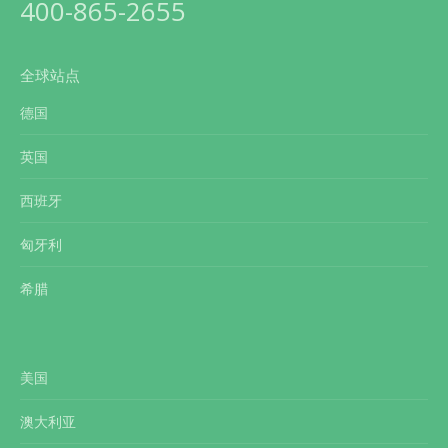
400-865-2655
全球站点
德国
英国
西班牙
匈牙利
希腊
美国
澳大利亚