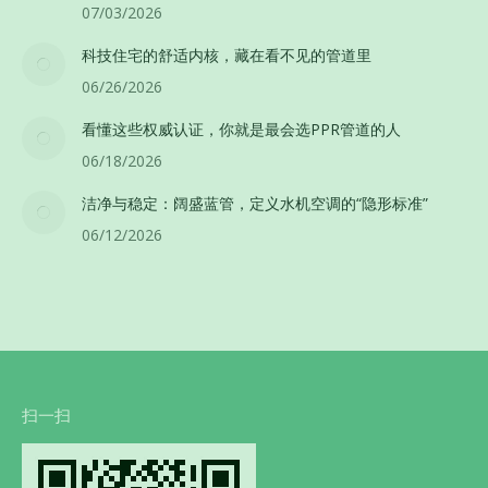
07/03/2026
科技住宅的舒适内核，藏在看不见的管道里
06/26/2026
看懂这些权威认证，你就是最会选PPR管道的人
06/18/2026
洁净与稳定：阔盛蓝管，定义水机空调的“隐形标准”
06/12/2026
扫一扫