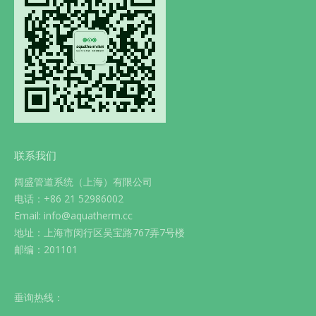
联系我们
阔盛管道系统（上海）有限公司
电话：+86 21 52986002
Email: info@aquatherm.cc
地址：上海市闵行区吴宝路767弄7号楼
邮编：201101
垂询热线：