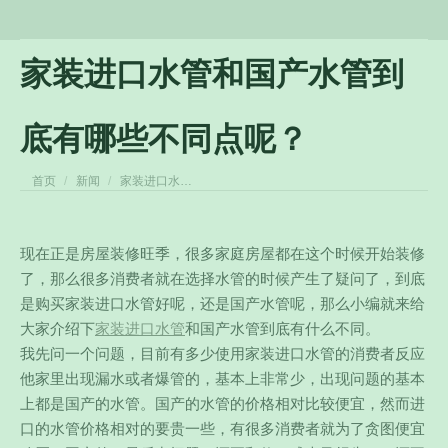
家装进口水管和国产水管到
底有哪些不同点呢？
您在这里：
首页
新闻
家装进口水…
现在正是房屋装修旺季，很多家庭房屋都在这个时候开始装修
了，那么很多消费者就在选择水管的时候产生了疑问了，到底
是购买家装进口水管好呢，还是国产水管呢，那么小编就来给
大家介绍下
家装进口水管
和国产水管到底有什么不同。
我先问一个问题，目前有多少使用家装进口水管的消费者反应
他家里出现漏水或者爆管的，基本上非常少，出现问题的基本
上都是国产的水管。
国产的水管的价格相对比较便宜，然而进
口的水管价格相对的要贵一些，有很多消费者就为了贪图便宜