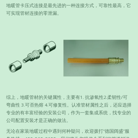
地暖管卡压式连接是最先进的一种连接方式，可靠性最高，它
可实现管材连接的零泄漏。
综上，地暖管材的关键属性，主要有1. 抗渗氧性2.柔韧性/可
弯曲性 3.可否热熔 4.可修复性。认准管材属性之后，还应选择
专业的有丰富经验的安装公司，作为一套集成系统，找专业的
公司配置安装才是正确的做法。
无论在家装地暖过程中遇到何种疑问，欢迎拨打“德国阔盛”服