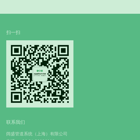
扫一扫
联系我们
阔盛管道系统（上海）有限公司