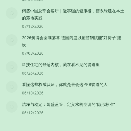
阔盛中国总部会客厅｜近零碳的健康楼，德系绿建在本土
的落地实践
07/12/2026
2026筑博会圆满落幕 德国阔盛以塑替钢赋能”好房子”建
设
07/03/2026
科技住宅的舒适内核，藏在看不见的管道里
06/26/2026
看懂这些权威认证，你就是最会选PPR管道的人
06/18/2026
洁净与稳定：阔盛蓝管，定义水机空调的“隐形标准”
06/12/2026