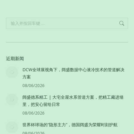
Search:
近期新闻
DCW全球展视角下，阔盛数据中心液冷技术的管道解决
方案
08/06/2026
阔盛德系精工 | 大宅全屋水系管道方案，把精工藏进墙
里，把安心留给日常
08/06/2026
世界杯球场的“隐形主力”，德国阔盛为荣耀时刻护航
08/06/2026