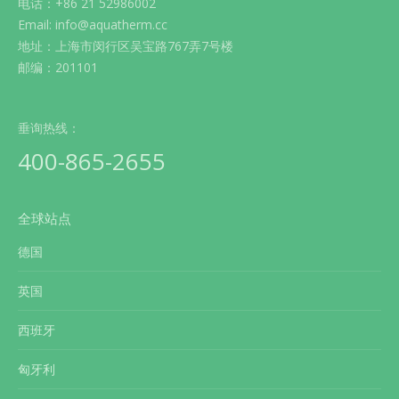
电话：+86 21 52986002
Email: info@aquatherm.cc
地址：上海市闵行区吴宝路767弄7号楼
邮编：201101
垂询热线：
400-865-2655
全球站点
德国
英国
西班牙
匈牙利