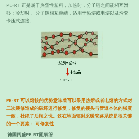
PE-RT 正是属于热塑性塑料，加热时，分子链之间能相互滑
移；冷却时， 分子链相互缠结，适用于热熔或电熔以及滑套
卡压式连接。
PE-RT
可以熔接的优势意味着可以采用热熔或者电熔的方式对
二次装修造成的破坏进行修复，修复的接头与管道本体的强度
一致，杜绝了后顾之忧。这在地面辐射采暖管路系统是很关键
的一个要素： 可修复性
德国阔盛
PE-RT
阻氧管