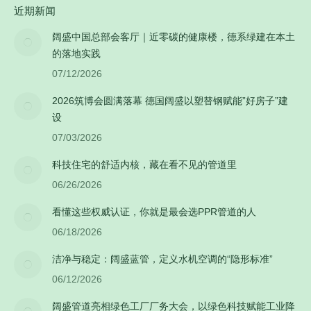
近期新闻
阔盛中国总部会客厅｜近零碳的健康楼，德系绿建在本土
的落地实践
07/12/2026
2026筑博会圆满落幕 德国阔盛以塑替钢赋能”好房子”建
设
07/03/2026
科技住宅的舒适内核，藏在看不见的管道里
06/26/2026
看懂这些权威认证，你就是最会选PPR管道的人
06/18/2026
洁净与稳定：阔盛蓝管，定义水机空调的“隐形标准”
06/12/2026
阔盛管道亮相绿色工厂厂务大会，以绿色科技赋能工业降