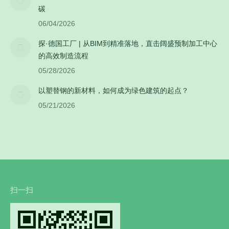
碳
06/04/2026
探·德国工厂 | 从BIM到精准落地，直击阔盛预制加工中心
的高效制造流程
05/28/2026
以塑替钢的新材料，如何成为绿色建筑的起点？
05/21/2026
扫一扫