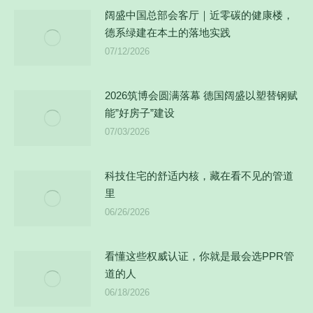
阔盛中国总部会客厅｜近零碳的健康楼，
德系绿建在本土的落地实践
07/12/2026
2026筑博会圆满落幕 德国阔盛以塑替钢赋
能”好房子”建设
07/03/2026
科技住宅的舒适内核，藏在看不见的管道
里
06/26/2026
看懂这些权威认证，你就是最会选PPR管
道的人
06/18/2026