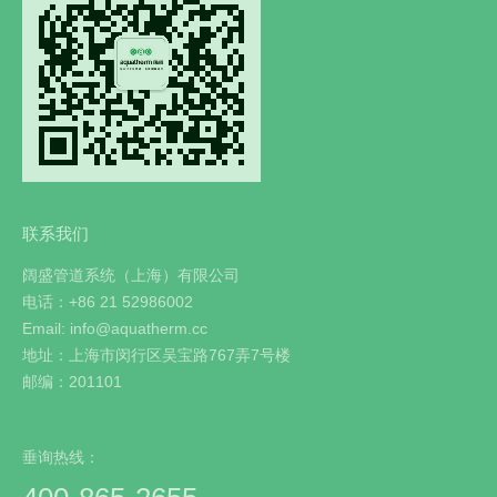
联系我们
阔盛管道系统（上海）有限公司
电话：+86 21 52986002
Email: info@aquatherm.cc
地址：上海市闵行区吴宝路767弄7号楼
邮编：201101
垂询热线：