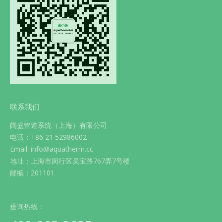
联系我们
阔盛管道系统（上海）有限公司
电话：+86 21 52986002
Email: info@aquatherm.cc
地址：上海市闵行区吴宝路767弄7号楼
邮编：201101
垂询热线：