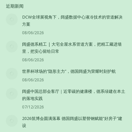
近期新闻
DCW全球展视角下，阔盛数据中心液冷技术的管道解决
方案
08/06/2026
阔盛德系精工 | 大宅全屋水系管道方案，把精工藏进墙
里，把安心留给日常
08/06/2026
世界杯球场的“隐形主力”，德国阔盛为荣耀时刻护航
08/06/2026
阔盛中国总部会客厅｜近零碳的健康楼，德系绿建在本土
的落地实践
07/12/2026
2026筑博会圆满落幕 德国阔盛以塑替钢赋能”好房子”建
设