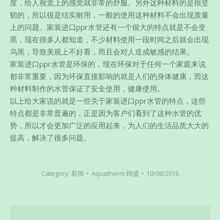
度，给人视觉上的感觉就非常的舒服。另外这种材料的是很坚
韧的，所以很是结实耐用，一般的使用这种材料不会出现质量
上的问题。家装进口ppr水管还有一个很大的特点就是不会变
黑，现在很多人都知道，不少材料使用一段时间之后就会出现
乌黑，导致美观上不好看，而且会对人造成敏感的结果。
家装进口ppr水管是环保的，现在环保对于任何一个家庭来说
都非常重要，因为环保直接影响的就是人们的身体健康，而这
种材料制作的水管保证了安全使用，健康使用。
以上给大家说的就是一些关于家装进口ppr水管的特点，这些
特点都是非常普遍的，正是因为客户们看到了这种水管的优
势，所以才会更加广泛的应用起来，为人们的生活品质大大的
提高，解决了很多问题。
Category:
新闻
Aquatherm 阔盛
10/08/2016