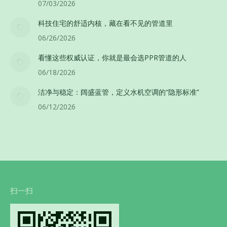
07/03/2026
科技住宅的舒适内核，藏在看不见的管道里
06/26/2026
看懂这些权威认证，你就是最会选PPR管道的人
06/18/2026
洁净与稳定：阔盛蓝管，定义水机空调的“隐形标准”
06/12/2026
扫一扫