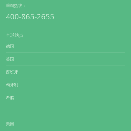
垂询热线：
400-865-2655
全球站点
德国
英国
西班牙
匈牙利
希腊
美国