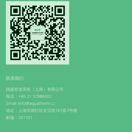
联系我们
阔盛管道系统（上海）有限公司
电话：+86 21 52986002
Email: info@aquatherm.cc
地址：上海市闵行区吴宝路767弄7号楼
邮编：201101