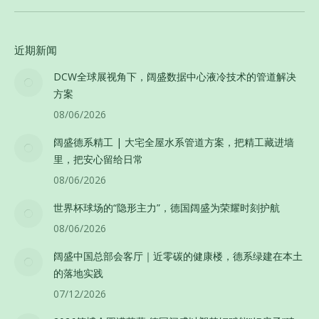
近期新闻
DCW全球展视角下，阔盛数据中心液冷技术的管道解决
方案
08/06/2026
阔盛德系精工 | 大宅全屋水系管道方案，把精工藏进墙
里，把安心留给日常
08/06/2026
世界杯球场的“隐形主力”，德国阔盛为荣耀时刻护航
08/06/2026
阔盛中国总部会客厅｜近零碳的健康楼，德系绿建在本土
的落地实践
07/12/2026