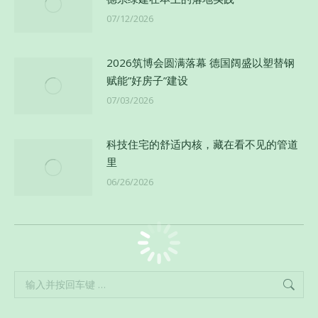
07/12/2026
2026筑博会圆满落幕 德国阔盛以塑替钢
赋能”好房子”建设
07/03/2026
科技住宅的舒适内核，藏在看不见的管道
里
06/26/2026
Search: