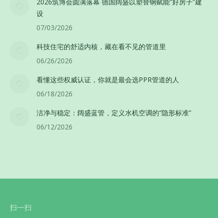
2026筑博会圆满落幕 德国阔盛以塑替钢赋能”好房子”建
设
07/03/2026
科技住宅的舒适内核，藏在看不见的管道里
06/26/2026
看懂这些权威认证，你就是最会选PPR管道的人
06/18/2026
洁净与稳定：阔盛蓝管，定义水机空调的“隐形标准”
06/12/2026
扫一扫