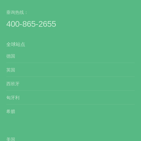
垂询热线：
400-865-2655
全球站点
德国
英国
西班牙
匈牙利
希腊
美国