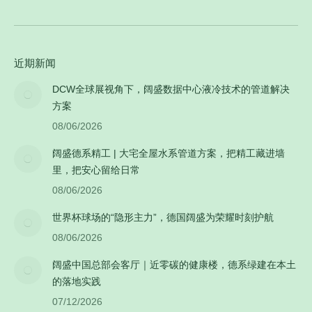
近期新闻
DCW全球展视角下，阔盛数据中心液冷技术的管道解决
方案
08/06/2026
阔盛德系精工 | 大宅全屋水系管道方案，把精工藏进墙
里，把安心留给日常
08/06/2026
世界杯球场的“隐形主力”，德国阔盛为荣耀时刻护航
08/06/2026
阔盛中国总部会客厅｜近零碳的健康楼，德系绿建在本土
的落地实践
07/12/2026