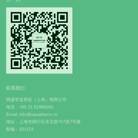
联系我们
阔盛管道系统（上海）有限公司
电话：+86 21 52986002
Email: info@aquatherm.cc
地址：上海市闵行区吴宝路767弄7号楼
邮编：201101