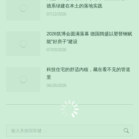
德系绿建在本土的落地实践
07/12/2026
2026筑博会圆满落幕 德国阔盛以塑替钢赋
能”好房子”建设
07/03/2026
科技住宅的舒适内核，藏在看不见的管道
里
06/26/2026
Search: