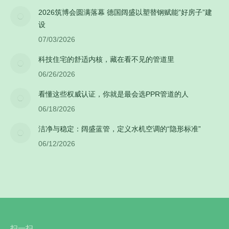
2026筑博会圆满落幕 德国阔盛以塑替钢赋能”好房子”建
设
07/03/2026
科技住宅的舒适内核，藏在看不见的管道里
06/26/2026
看懂这些权威认证，你就是最会选PPR管道的人
06/18/2026
洁净与稳定：阔盛蓝管，定义水机空调的“隐形标准”
06/12/2026
扫一扫