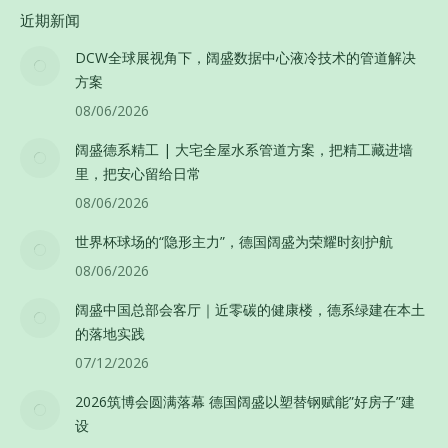
近期新闻
DCW全球展视角下，阔盛数据中心液冷技术的管道解决
方案
08/06/2026
阔盛德系精工 | 大宅全屋水系管道方案，把精工藏进墙
里，把安心留给日常
08/06/2026
世界杯球场的“隐形主力”，德国阔盛为荣耀时刻护航
08/06/2026
阔盛中国总部会客厅｜近零碳的健康楼，德系绿建在本土
的落地实践
07/12/2026
2026筑博会圆满落幕 德国阔盛以塑替钢赋能”好房子”建
设