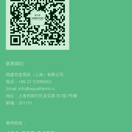
联系我们
阔盛管道系统（上海）有限公司
电话：+86 21 52986002
Email: info@aquatherm.cc
地址：上海市闵行区吴宝路767弄7号楼
邮编：201101
垂询热线：