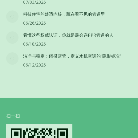
07/03/2026
科技住宅的舒适内核，藏在看不见的管道里
06/26/2026
看懂这些权威认证，你就是最会选PPR管道的人
06/18/2026
洁净与稳定：阔盛蓝管，定义水机空调的“隐形标准”
06/12/2026
扫一扫