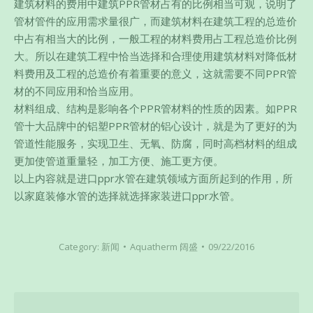
建筑材料的费用中建筑PPR管材占有的比例相当可观，说明了
管材管件的应用需求量很广，而建筑材料在建筑工程的总造价
中占有相当大的比例，一般工程的材料费用占工程总造价比例
大。所以在建筑工程中恰当选择和合理使用建筑材料对降低材
料费用及工程的总造价有着重要的意义，这就需要不同PPR管
材的不同应用和恰当应用。
材料组成、结构是影响各个PPR管材料的性质的因素。如PPR
管十大品牌中的铝塑PPR管材的铝心设计，就是为了更好的为
管道性能服务，实现卫生、无氧、防腐，同时高档材料的组成
更加使管道重量轻，加工方便、施工更方便。
以上内容就是进口ppr水管在建筑领域方面所起到的作用，所
以家庭装修水管的选择就选择家装进口ppr水管。
Category:
新闻
Aquatherm 阔盛
09/22/2016