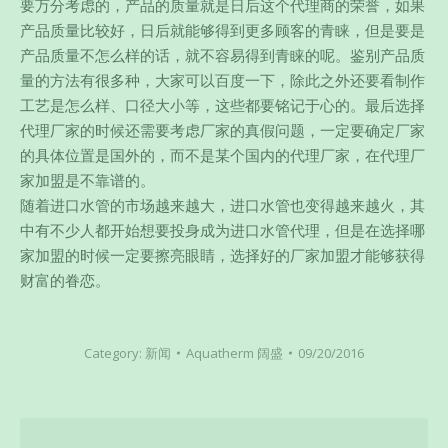
要万分考虑的，产品的质量就是日后这个代理商的荣誉，如果
产品质量比较好，日后就能够得到更多顾客的青睐，但是要是
产品质量不怎么样的话，就不容易得到青睐的呢。鉴别产品质
量的方法有很多种，大家可以百度一下，除此之外还要看制作
工艺是怎么样、口径大小等，这些都要铭记于心的。最后选择
代理厂家的时候还需要考虑厂家的真假问题，一定要确定厂家
的具体位置是国外的，而不是某个国内的代理厂家，在代理厂
家加盟是不靠谱的。
随着进口水管的市场越来越大，进口水管也变得越来越火，其
中有不少人都开始想要投身成为进口水管代理，但是在选择哪
家加盟的时候一定要擦亮眼睛，选择好的厂家加盟才能够获得
财富的眷恋。
Category:
新闻
Aquatherm 阔盛
09/20/2016