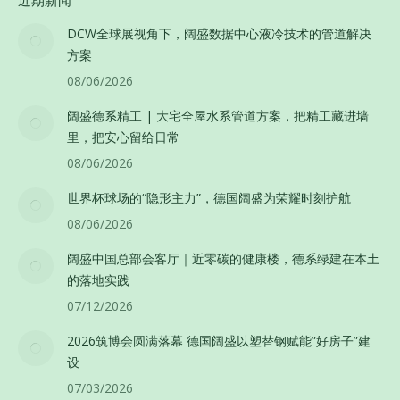
近期新闻
DCW全球展视角下，阔盛数据中心液冷技术的管道解决
方案
08/06/2026
阔盛德系精工 | 大宅全屋水系管道方案，把精工藏进墙
里，把安心留给日常
08/06/2026
世界杯球场的“隐形主力”，德国阔盛为荣耀时刻护航
08/06/2026
阔盛中国总部会客厅｜近零碳的健康楼，德系绿建在本土
的落地实践
07/12/2026
2026筑博会圆满落幕 德国阔盛以塑替钢赋能”好房子”建
设
07/03/2026