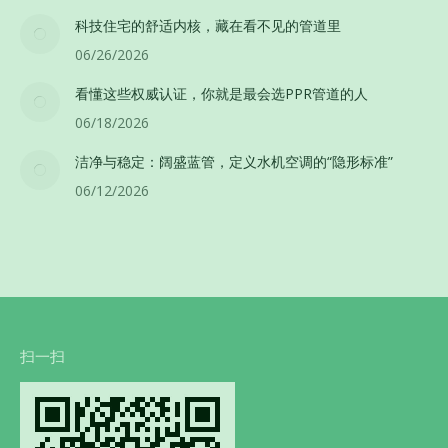
科技住宅的舒适内核，藏在看不见的管道里
06/26/2026
看懂这些权威认证，你就是最会选PPR管道的人
06/18/2026
洁净与稳定：阔盛蓝管，定义水机空调的“隐形标准”
06/12/2026
扫一扫