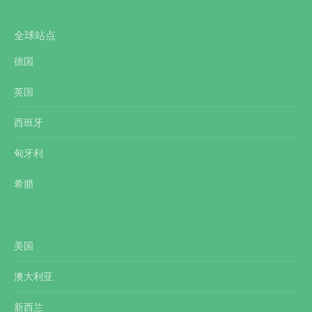
全球站点
德国
英国
西班牙
匈牙利
希腊
美国
澳大利亚
新西兰