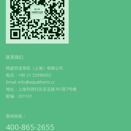
联系我们
阔盛管道系统（上海）有限公司
电话：+86 21 52986002
Email: info@aquatherm.cc
地址：上海市闵行区吴宝路767弄7号楼
邮编：201101
垂询热线：
400-865-2655