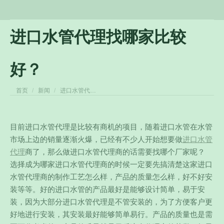
进口水管代理找哪家比较
好？
您在这里：
首页
新闻
进口水管代…
目前进口水管代理是比较有商机的项目，随着进口水管在水管
市场上边的销量逐渐火爆，已经有不少人开始想要做
进口水管
代理
商了，那么做进口水管代理商的话需要找哪个厂家呢？
选择成为哪家进口水管代理商的时候一定要先搞清楚这家进口
水管代理商的制作工艺怎么样，产品的质量怎么样，好不好安
装等等。
好的进口水管的产品最好是能够设计简单，易于安
装，因为大部分进口水管代理是不管安装的，为了方便客户更
好地进行安装，其安装最好能够简单易行。产品的质量也是需