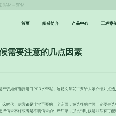
9AM – 5PM
首页
阔盛简介
产品中心
工程案
时候需要注意的几点因素
是应该如何选择进口PPR水管呢，这篇文章就主要给大家介绍几点选
在什么时代，信誉都是非常重要的一个东西，在选择的时候一定要去选
选择信誉不好或者是不明信誉的生产厂家，那么到时候是非常有可能