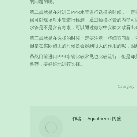
的问题的呢。
第二点就是在对进口PPR水管进行选择的时候，一
候可以现场对水管进行检测，通过触摸水管的内壁可
水管是不是含有毒素，可以通过做水中实验大致看出
第三点就是在选择的时候一定要注意一些细节问题，
但是在实际施工的时候是会起到很大的作用的呢，因
虽然目前进口PPR水管比较常见也比较流行，但是却
鲁莽，要好好地进行选择。
Category:
作者：
Aquatherm 阔盛