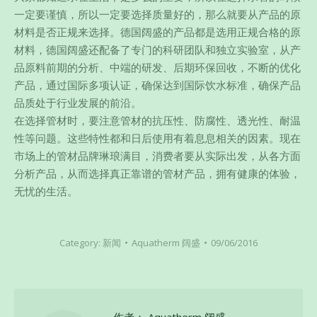
一定要谨慎，所以一定要选择质量好的，那么就要从产品的原
材料是否正规来选择。德国阔盛的产品都是选用正规合格的原
材料，德国阔盛还配备了专门的科研团队和独立实验室，从产
品原料前期的分析、中端的研发、后期环保回收，不断的优化
产品，通过国际多项认证，确保达到国际饮水标准，确保产品
品质处于行业发展的前沿。
在选择管材时，要注意管材的抗压性、防腐性、透光性、耐温
性等问题。这些特性都和日后使用有着息息相关的因素。现在
市场上的管材品牌琳琅满目，消费者要从实际出发，从各方面
分析产品，从而选择真正靠谱的管材产品，拥有健康的体验，
无忧的生活。
Category:
新闻
Aquatherm 阔盛
09/06/2016