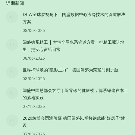
近期新闻
DCW全球展视角下，阔盛数据中心液冷技术的管道解决
方案
08/06/2026
阔盛德系精工 | 大宅全屋水系管道方案，把精工藏进墙
里，把安心留给日常
08/06/2026
世界杯球场的“隐形主力”，德国阔盛为荣耀时刻护航
08/06/2026
阔盛中国总部会客厅｜近零碳的健康楼，德系绿建在本土
的落地实践
07/12/2026
2026筑博会圆满落幕 德国阔盛以塑替钢赋能”好房子”建
设
07/03/2026