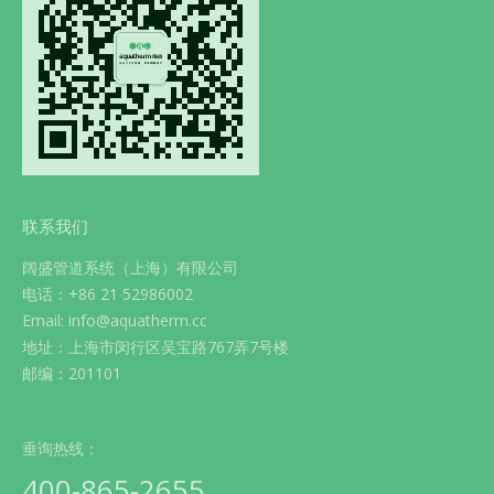
联系我们
阔盛管道系统（上海）有限公司
电话：+86 21 52986002
Email: info@aquatherm.cc
地址：上海市闵行区吴宝路767弄7号楼
邮编：201101
垂询热线：
400-865-2655