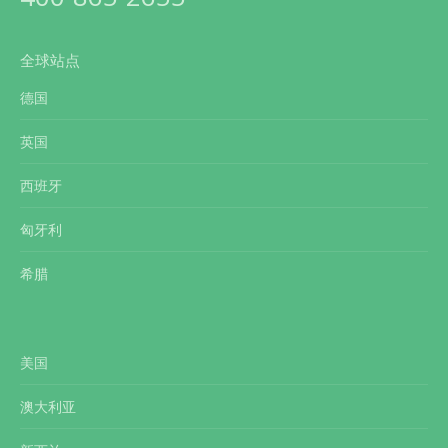
全球站点
德国
英国
西班牙
匈牙利
希腊
美国
澳大利亚