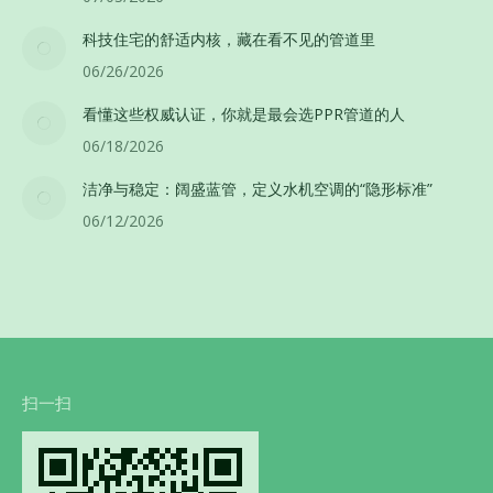
科技住宅的舒适内核，藏在看不见的管道里
06/26/2026
看懂这些权威认证，你就是最会选PPR管道的人
06/18/2026
洁净与稳定：阔盛蓝管，定义水机空调的“隐形标准”
06/12/2026
扫一扫