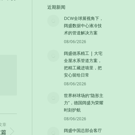
近期新闻
DCW全球展视角下，
阔盛数据中心液冷技
术的管道解决方案
08/06/2026
阔盛德系精工 | 大宅
全屋水系管道方案，
把精工藏进墙里，把
安心留给日常
08/06/2026
世界杯球场的“隐形主
力”，德国阔盛为荣耀
时刻护航
08/06/2026
文章
阔盛中国总部会客厅
这篇