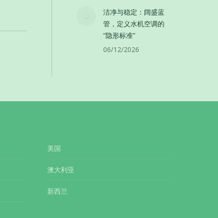
洁净与稳定：阔盛蓝
管，定义水机空调的
“隐形标准”
06/12/2026
美国
澳大利亚
新西兰