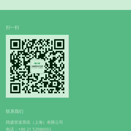
扫一扫
联系我们
阔盛管道系统（上海）有限公司
电话：+86 21 52986002