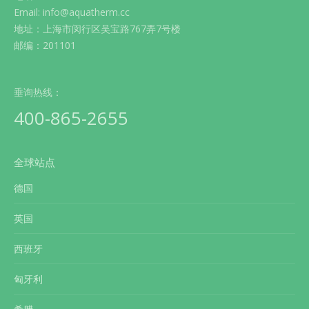
Email: info@aquatherm.cc
地址：上海市闵行区吴宝路767弄7号楼
邮编：201101
垂询热线：
400-865-2655
全球站点
德国
英国
西班牙
匈牙利