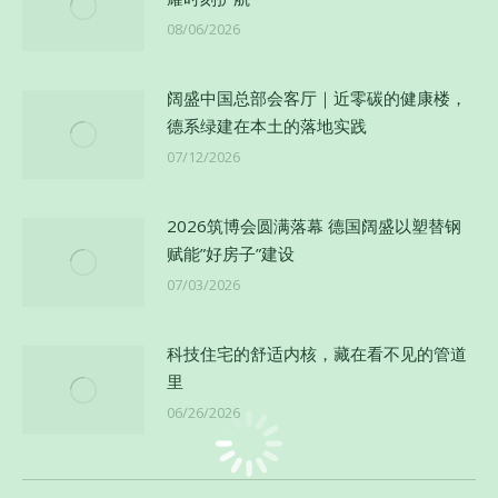
08/06/2026
阔盛中国总部会客厅｜近零碳的健康楼，
德系绿建在本土的落地实践
07/12/2026
2026筑博会圆满落幕 德国阔盛以塑替钢
赋能”好房子”建设
07/03/2026
科技住宅的舒适内核，藏在看不见的管道
里
06/26/2026