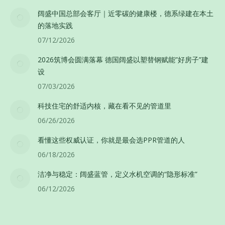
阔盛中国总部会客厅｜近零碳的健康楼，德系绿建在本土
的落地实践
07/12/2026
2026筑博会圆满落幕 德国阔盛以塑替钢赋能”好房子”建
设
07/03/2026
科技住宅的舒适内核，藏在看不见的管道里
06/26/2026
看懂这些权威认证，你就是最会选PPR管道的人
06/18/2026
洁净与稳定：阔盛蓝管，定义水机空调的“隐形标准”
06/12/2026