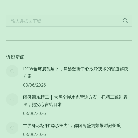
Search:
近期新闻
DCW全球展视角下，阔盛数据中心液冷技术的管道解决
方案
08/06/2026
阔盛德系精工 | 大宅全屋水系管道方案，把精工藏进墙
里，把安心留给日常
08/06/2026
世界杯球场的“隐形主力”，德国阔盛为荣耀时刻护航
08/06/2026