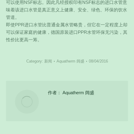
可以使用NSF标志。因此凡经授权印有NSF标志的进口水管意
味着该进口水管是真正意义上健康、安全、绿色、环保的饮水
管道。
即使PPR进口水管比普通金属水管略贵，但它在一定程度上却
可以保证家庭的健康，德国原装进口PPR水管环保无污染，其
性价比更高一筹。
Category:
新闻
Aquatherm 阔盛
08/04/2016
作者：
Aquatherm 阔盛