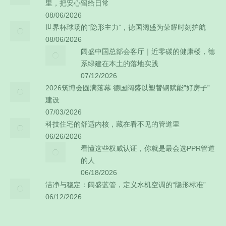
里，把安心留给日常
08/06/2026
世界杯球场的“隐形主力”，德国阔盛为荣耀时刻护航
08/06/2026
阔盛中国总部会客厅｜近零碳的健康楼，德
系绿建在本土的落地实践
07/12/2026
2026筑博会圆满落幕 德国阔盛以塑替钢赋能”好房子”
建设
07/03/2026
科技住宅的舒适内核，藏在看不见的管道里
06/26/2026
看懂这些权威认证，你就是最会选PPR管道
的人
06/18/2026
洁净与稳定：阔盛蓝管，定义水机空调的“隐形标准”
06/12/2026