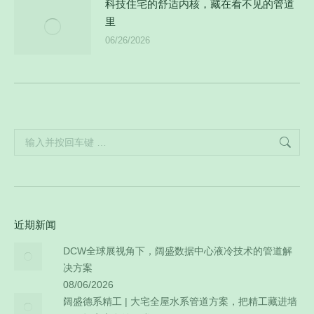
科技住宅的舒适内核，藏在看不见的管道
里
06/26/2026
Search:
近期新闻
DCW全球展视角下，阔盛数据中心液冷技术的管道解
决方案
08/06/2026
阔盛德系精工 | 大宅全屋水系管道方案，把精工藏进墙