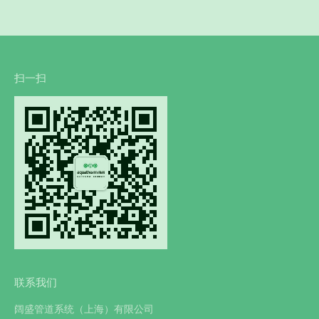
扫一扫
联系我们
阔盛管道系统（上海）有限公司