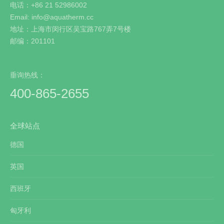
电话：+86 21 52986002
Email: info@aquatherm.cc
地址：上海市闵行区吴宝路767弄7号楼
邮编：201101
垂询热线：
400-865-2655
全球站点
德国
英国
西班牙
匈牙利