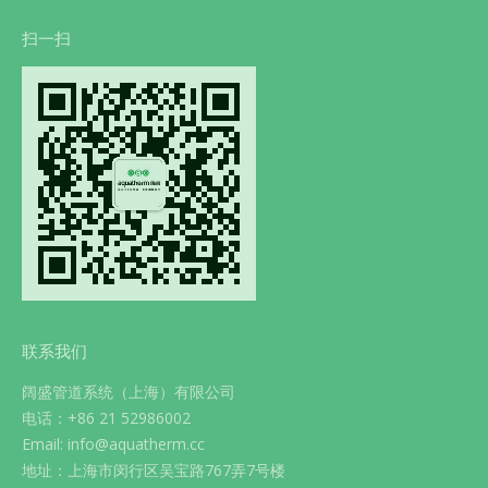
扫一扫
联系我们
阔盛管道系统（上海）有限公司
电话：+86 21 52986002
Email: info@aquatherm.cc
地址：上海市闵行区吴宝路767弄7号楼