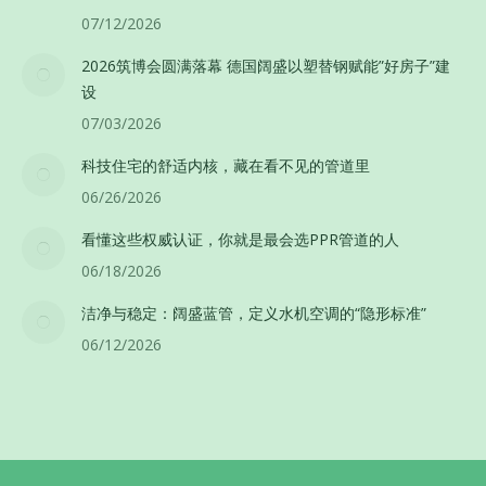
07/12/2026
2026筑博会圆满落幕 德国阔盛以塑替钢赋能”好房子”建
设
07/03/2026
科技住宅的舒适内核，藏在看不见的管道里
06/26/2026
看懂这些权威认证，你就是最会选PPR管道的人
06/18/2026
洁净与稳定：阔盛蓝管，定义水机空调的“隐形标准”
06/12/2026