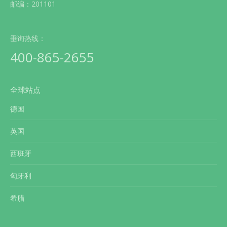
邮编：201101
垂询热线：
400-865-2655
全球站点
德国
英国
西班牙
匈牙利
希腊