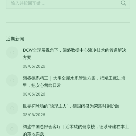
Search:
近期新闻
DCW全球展视角下，阔盛数据中心液冷技术的管道解决
方案
08/06/2026
阔盛德系精工 | 大宅全屋水系管道方案，把精工藏进墙
里，把安心留给日常
08/06/2026
世界杯球场的“隐形主力”，德国阔盛为荣耀时刻护航
08/06/2026
阔盛中国总部会客厅｜近零碳的健康楼，德系绿建在本土
的落地实践