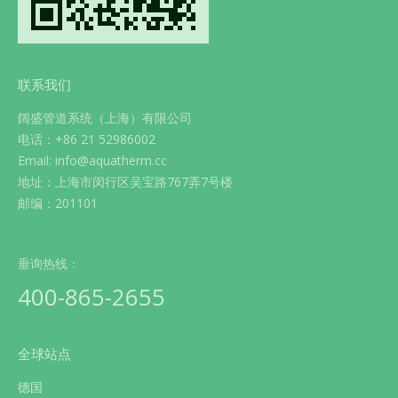
联系我们
阔盛管道系统（上海）有限公司
电话：+86 21 52986002
Email: info@aquatherm.cc
地址：上海市闵行区吴宝路767弄7号楼
邮编：201101
垂询热线：
400-865-2655
全球站点
德国