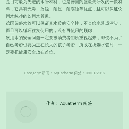
是目前最为先进的水管材料，也是德国阔盛最先研发的一款材
料，它具有无毒、质轻、耐压、耐腐蚀等优点，且可以保证饮
用水纯净的饮用水管道。
德国阔盛水管可以保证其水质的安全性，不会给水造成污染，
而且可以循环往复使用的，没有再使用的顾虑。
饮用水的安全问题一定要被消费者们所重视起来，即使不为了
自己考虑也要为正在长大的孩子考虑，所以在挑选水管时，一
定要把健康安全放在首位。
Category:
新闻
Aquatherm 阔盛
08/01/2016
作者：
Aquatherm 阔盛