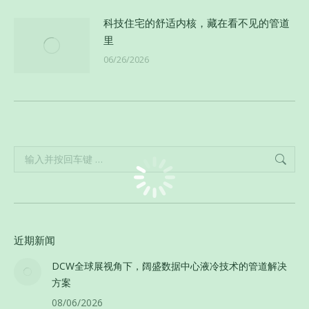
科技住宅的舒适内核，藏在看不见的管道
里
06/26/2026
Search:
近期新闻
DCW全球展视角下，阔盛数据中心液冷技术的管道解决
方案
08/06/2026