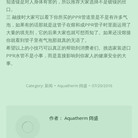
知道镍是对人身体有害的，所以推荐大家选择不是镀镍的丝
口。
三 融接时大家可以看下你所买的PPR管道里是不是有许多气
泡，如果有的话那就是这管子在熔和成PPR管子时里面运用了
大量的填充剂，它的后果大家也就可想而知了。如果还没熔接
你就看到管子里有气泡那就真的无语了。
希望以上的小技巧可以真正的帮助到消费者们。挑选家装进口
PPR水管不是小事，而是直接影响到你家人的健康安全的大
事。
Category:
新闻
Aquatherm 阔盛
07/20/2016
作者：
Aquatherm 阔盛