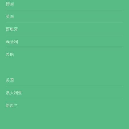
德国
英国
西班牙
匈牙利
希腊
美国
澳大利亚
新西兰