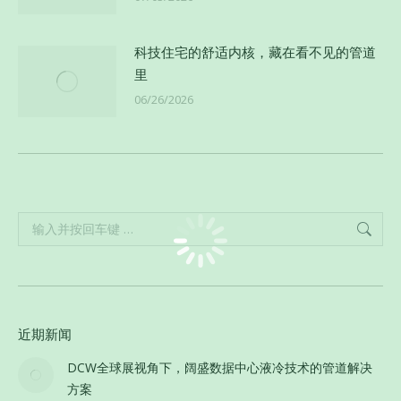
科技住宅的舒适内核，藏在看不见的管道
里
06/26/2026
Search:
近期新闻
DCW全球展视角下，阔盛数据中心液冷技术的管道解决
方案