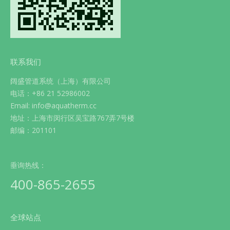
联系我们
阔盛管道系统（上海）有限公司
电话：+86 21 52986002
Email: info@aquatherm.cc
地址：上海市闵行区吴宝路767弄7号楼
邮编：201101
垂询热线：
400-865-2655
全球站点