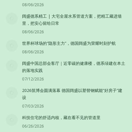
08/06/2026
阔盛德系精工 | 大宅全屋水系管道方案，把精工藏进墙
里，把安心留给日常
08/06/2026
世界杯球场的“隐形主力”，德国阔盛为荣耀时刻护航
08/06/2026
阔盛中国总部会客厅｜近零碳的健康楼，德系绿建在本土
的落地实践
07/12/2026
2026筑博会圆满落幕 德国阔盛以塑替钢赋能”好房子”建
设
07/03/2026
科技住宅的舒适内核，藏在看不见的管道里
06/26/2026