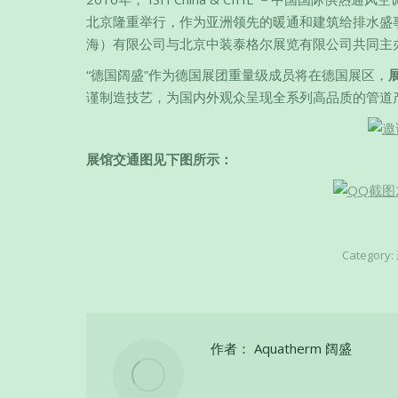
北京隆重举行，作为亚洲领先的暖通和建筑给排水盛事，本
海）有限公司与北京中装泰格尔展览有限公司共同主
“德国阔盛”作为德国展团重量级成员将在德国展区，
谨制造技艺，为国内外观众呈现全系列高品质的管道
展馆交通图见下图所示：
Category:
作者：
Aquatherm 阔盛