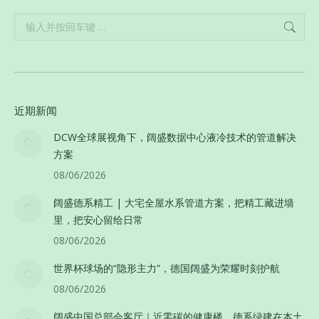
Search:
近期新闻
DCW全球展视角下，阔盛数据中心液冷技术的管道解决
方案
08/06/2026
阔盛德系精工 | 大宅全屋水系管道方案，把精工藏进墙
里，把安心留给日常
08/06/2026
世界杯球场的“隐形主力”，德国阔盛为荣耀时刻护航
08/06/2026
阔盛中国总部会客厅｜近零碳的健康楼，德系绿建在本土