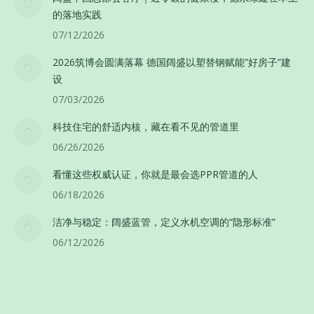
的落地实践
07/12/2026
2026筑博会圆满落幕 德国阔盛以塑替钢赋能”好房子”建
设
07/03/2026
科技住宅的舒适内核，藏在看不见的管道里
06/26/2026
看懂这些权威认证，你就是最会选PPR管道的人
06/18/2026
洁净与稳定：阔盛蓝管，定义水机空调的“隐形标准”
06/12/2026