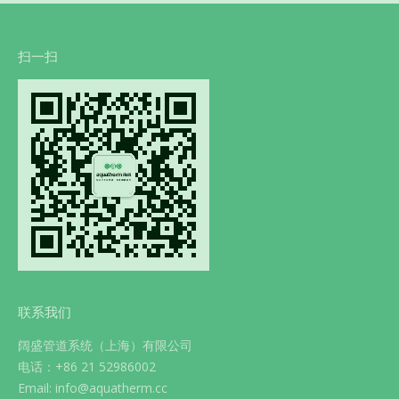
扫一扫
联系我们
阔盛管道系统（上海）有限公司
电话：+86 21 52986002
Email: info@aquatherm.cc