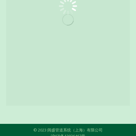
© 2023 阔盛管道系统（上海）有限公司
沪ICP备13036467号