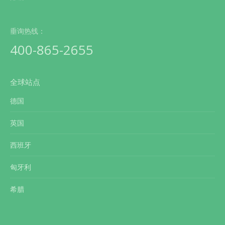
垂询热线：
400-865-2655
全球站点
德国
英国
西班牙
匈牙利
希腊