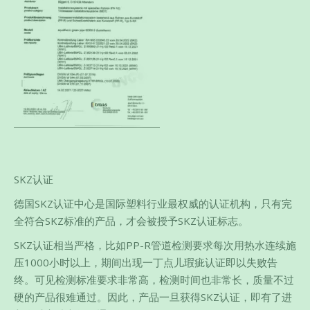
SKZ认证
德国SKZ认证中心是国际塑料行业最权威的认证机构，只有完
全符合SKZ标准的产品，才会被授予SKZ认证标志。
SKZ认证相当严格，比如PP-R管道检测要求每次用热水连续施
压1000小时以上，期间出现一丁点儿瑕疵认证即以失败告
终。可见检测标准要求非常高，检测时间也非常长，质量不过
硬的产品很难通过。因此，产品一旦获得SKZ认证，即有了进