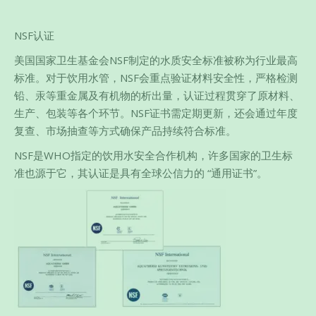
NSF认证
美国国家卫生基金会NSF制定的水质安全标准被称为行业最高
标准。对于饮用水管，NSF会重点验证材料安全性，严格检测
铅、汞等重金属及有机物的析出量，认证过程贯穿了原材料、
生产、包装等各个环节。NSF证书需定期更新，还会通过年度
复查、市场抽查等方式确保产品持续符合标准。
NSF是WHO指定的饮用水安全合作机构，许多国家的卫生标
准也源于它，其认证是具有全球公信力的 “通用证书”。