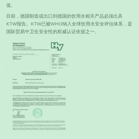
值。
目前，德国制造或出口到德国的饮用水相关产品必须出具
KTW报告。KTW已被WHO纳入全球饮用水安全评估体系，是
国际贸易中卫生安全性的权威认证依据之一。