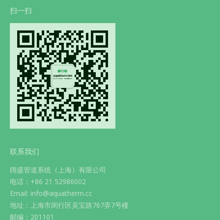
扫一扫
联系我们
阔盛管道系统（上海）有限公司
电话：+86 21 52986002
Email: info@aquatherm.cc
地址：上海市闵行区吴宝路767弄7号楼
邮编：201101