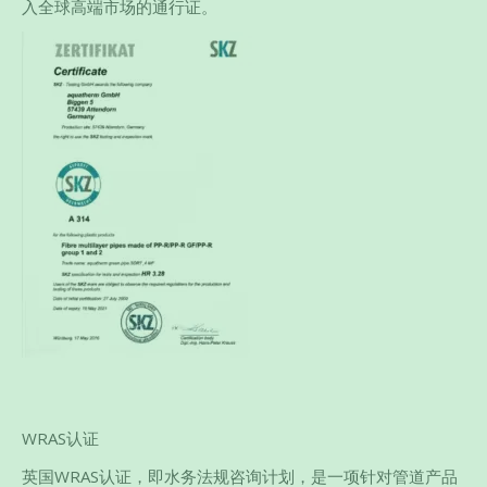
入全球高端市场的通行证。
WRAS认证
英国WRAS认证，即水务法规咨询计划，是一项针对管道产品