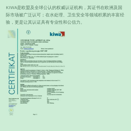
KIWA是欧盟及全球公认的权威认证机构，其证书在欧洲及国
际市场被广泛认可；在水处理、卫生安全等领域积累的丰富经
验，更是让其认证具有专业性和公信力。