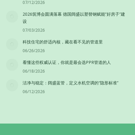
07/12/2026
2026筑博会圆满落幕 德国阔盛以塑替钢赋能”好房子”建
设
07/03/2026
科技住宅的舒适内核，藏在看不见的管道里
06/26/2026
看懂这些权威认证，你就是最会选PPR管道的人
06/18/2026
洁净与稳定：阔盛蓝管，定义水机空调的“隐形标准”
06/12/2026