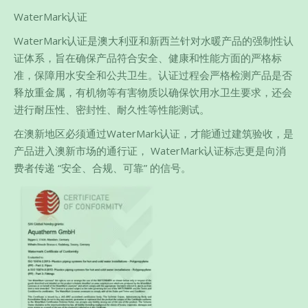
WaterMark认证
WaterMark认证是澳大利亚和新西兰针对水暖产品的强制性认
证体系，旨在确保产品符合安全、健康和性能方面的严格标
准，保障用水安全和公共卫生。认证过程会严格检测产品是否
释放重金属，有机物等有害物质以确保饮用水卫生要求，还会
进行耐压性、密封性、耐久性等性能测试。
在澳新地区必须通过WaterMark认证，才能通过建筑验收，是
产品进入澳新市场的通行证， WaterMark认证标志更是向消
费者传递 “安全、合规、可靠” 的信号。