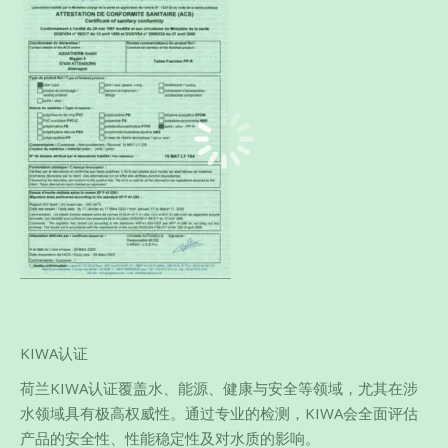
KIWA认证
荷兰KIWA认证覆盖水、能源、健康与安全等领域，尤其在涉
水领域具有极高权威性。通过专业的检测，KIWA会全面评估
产品的安全性、性能稳定性及对水质的影响。