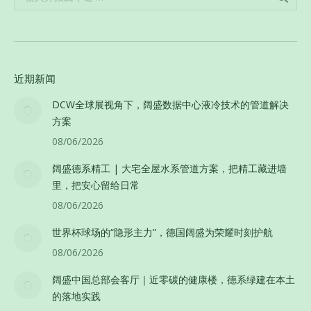
近期新闻
DCW全球展视角下，阔盛数据中心液冷技术的管道解决
方案
08/06/2026
阔盛德系精工 | 大宅全屋水系管道方案，把精工藏进墙
里，把安心留给日常
08/06/2026
世界杯球场的“隐形主力”，德国阔盛为荣耀时刻护航
08/06/2026
阔盛中国总部会客厅｜近零碳的健康楼，德系绿建在本土
的落地实践