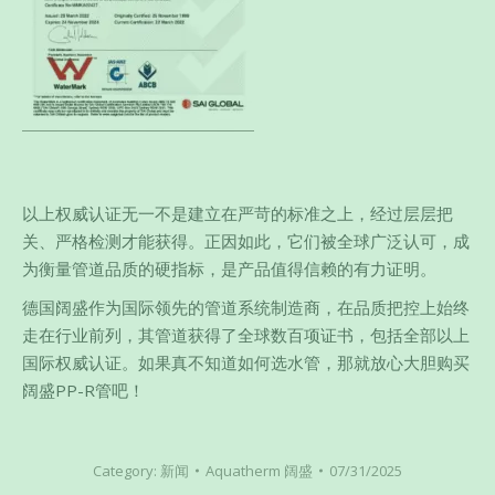
以上权威认证无一不是建立在严苛的标准之上，经过层层把
关、严格检测才能获得。正因如此，它们被全球广泛认可，成
为衡量管道品质的硬指标，是产品值得信赖的有力证明。
德国阔盛作为国际领先的管道系统制造商，在品质把控上始终
走在行业前列，其管道获得了全球数百项证书，包括全部以上
国际权威认证。如果真不知道如何选水管，那就放心大胆购买
阔盛PP-R管吧！
Category:
新闻
Aquatherm 阔盛
07/31/2025