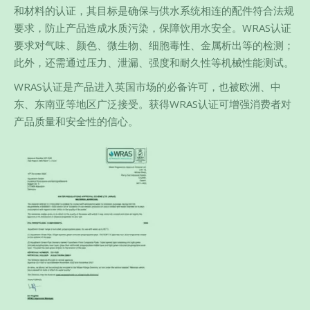
和材料的认证，其目标是确保与供水系统相连的配件符合法规
要求，防止产品造成水质污染，保障饮用水安全。WRAS认证
要求对气味、颜色、微生物、细胞毒性、金属析出等的检测；
此外，还需通过压力、泄漏、强度和耐久性等机械性能测试。
WRAS认证是产品进入英国市场的必备许可，也被欧洲、中
东、东南亚等地区广泛接受。获得WRAS认证可增强消费者对
产品质量和安全性的信心。