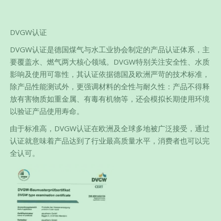
DVGW认证
DVGW认证是德国煤气与水工业协会制定的产品认证体系，主
要覆盖水、燃气两大核心领域。DVGW特别关注安全性、水质
影响及使用可靠性，其认证依据德国及欧洲严苛的技术标准，
除产品性能测试外，更强调材料的全性与耐久性：产品不得释
放有害物质如重金属、有毒有机物等，还会模拟长期使用环境
以验证产品使用寿命。
由于标准高，DVGW认证在欧洲及全球多地被广泛接受，通过
认证就意味着产品达到了行业最高质量水平，消费者也可以完
全认可。