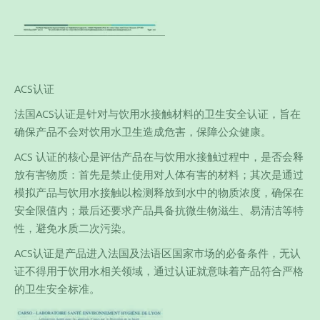
ACS认证
法国ACS认证是针对与饮用水接触材料的卫生安全认证，旨在
确保产品不会对饮用水卫生造成危害，保障公众健康。
ACS 认证的核心是评估产品在与饮用水接触过程中，是否会释
放有害物质：首先是禁止使用对人体有害的材料；其次是通过
模拟产品与饮用水接触以检测释放到水中的物质浓度，确保在
安全限值内；最后还要求产品具备抗微生物滋生、易清洁等特
性，避免水质二次污染。
ACS认证是产品进入法国及法语区国家市场的必备条件，无认
证不得用于饮用水相关领域，通过认证就意味着产品符合严格
的卫生安全标准。