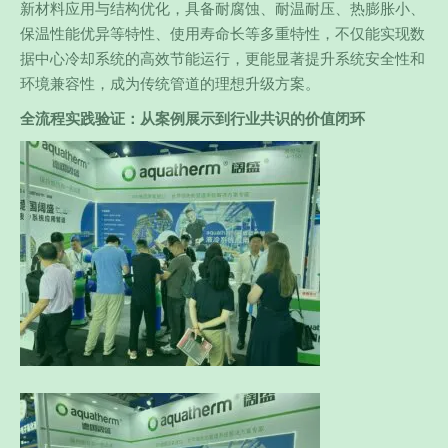
新材料应用与结构优化，具备耐腐蚀、耐温耐压、热膨胀小、
保温性能优异等特性、使用寿命长等多重特性，不仅能实现数
据中心冷却系统的高效节能运行，更能显著提升系统安全性和
环境兼容性，成为传统管道的理想升级方案。
全流程实践验证：从案例展示到行业共识的价值闭环