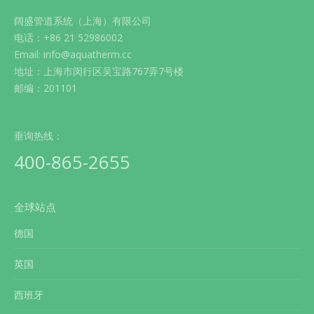
阔盛管道系统（上海）有限公司
电话：+86 21 52986002
Email: info@aquatherm.cc
地址：上海市闵行区吴宝路767弄7号楼
邮编：201101
垂询热线：
400-865-2655
全球站点
德国
英国
西班牙