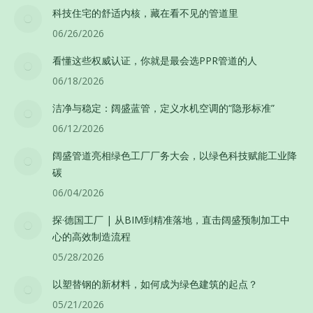
科技住宅的舒适内核，藏在看不见的管道里
06/26/2026
看懂这些权威认证，你就是最会选PPR管道的人
06/18/2026
洁净与稳定：阔盛蓝管，定义水机空调的“隐形标准”
06/12/2026
阔盛管道亮相绿色工厂厂务大会，以绿色科技赋能工业降
碳
06/04/2026
探·德国工厂 | 从BIM到精准落地，直击阔盛预制加工中
心的高效制造流程
05/28/2026
以塑替钢的新材料，如何成为绿色建筑的起点？
05/21/2026