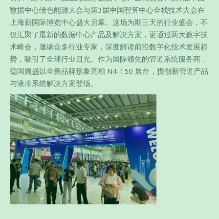
数据中心绿色能源大会与第3届中国智算中心全栈技术大会在
上海新国际博览中心盛大启幕。这场为期三天的行业盛会，不
仅汇聚了最新的数据中心产品及解决方案，更通过两大数字技
术峰会，邀请众多行业专家，深度解读前沿数字化技术发展趋
势，吸引了全球行业目光。作为国际领先的管道系统服务商，
德国阔盛以全新品牌形象亮相 N4-150 展台，携创新管道产品
与液冷系统解决方案登场。​