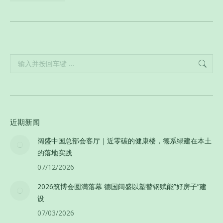
Search:
近期新闻
阔盛中国总部会客厅｜近零碳的健康楼，德系绿建在本土
的落地实践
07/12/2026
2026筑博会圆满落幕 德国阔盛以塑替钢赋能”好房子”建
设
07/03/2026