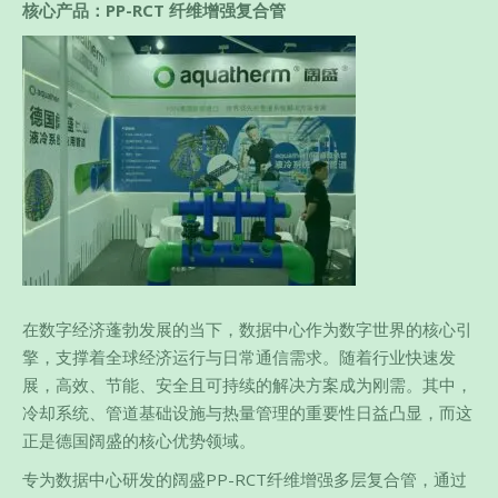
核心产品：PP-RCT 纤维增强复合管
在数字经济蓬勃发展的当下，数据中心作为数字世界的核心引
擎，支撑着全球经济运行与日常通信需求。随着行业快速发
展，高效、节能、安全且可持续的解决方案成为刚需。其中，
冷却系统、管道基础设施与热量管理的重要性日益凸显，而这
正是德国阔盛的核心优势领域。
专为数据中心研发的阔盛PP-RCT纤维增强多层复合管，通过