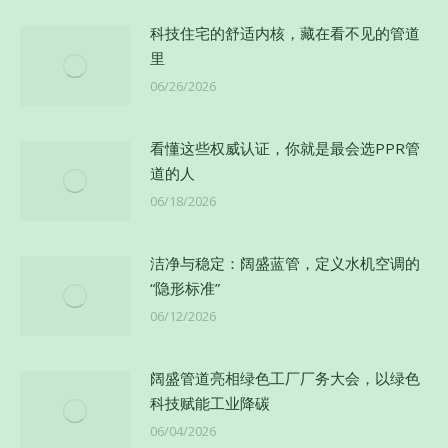
科技住宅的舒适内核，藏在看不见的管道
里
06/26/2026
看懂这些权威认证，你就是最会选PPR管
道的人
06/18/2026
洁净与稳定：阔盛蓝管，定义水机空调的
“隐形标准”
06/12/2026
阔盛管道亮相绿色工厂厂务大会，以绿色
科技赋能工业降碳
06/04/2026