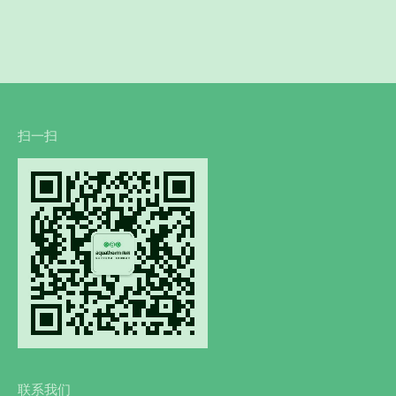
扫一扫
联系我们