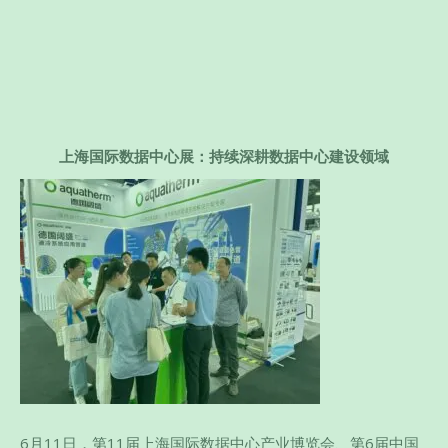
上海国际数据中心展：持续深耕数据中心建设领域
6月11日，第11届上海国际数据中心产业博览会、第6届中国