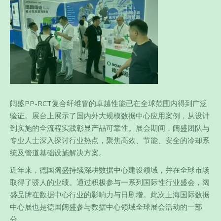
阔盛PP-RCT复合纤维管的卓越性能已在全球范围内得到广泛
验证。展台上展示了国内外大规模数据中心应用案例，从设计
到实施的全流程实践彰显产品可靠性。展会期间，阔盛团队与
专业人士深入探讨行业热点，聚焦高效、节能、安全的冷却系
统及管道基础设施解决方案。
近年来，德国阔盛持续深耕数据中心建设领域，并在全球市场
取得了骄人的业绩。通过积极参与一系列国际性行业盛会，阔
盛品牌在数据中心行业的影响力与日剧增。此次上海国际数据
中心展也是德国阔盛参与数据中心领域全球展会活动的一部
分。