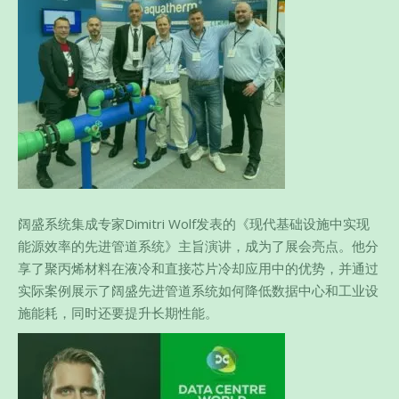
阔盛系统集成专家Dimitri Wolf发表的《现代基础设施中实现
能源效率的先进管道系统》主旨演讲，成为了展会亮点。他分
享了聚丙烯材料在液冷和直接芯片冷却应用中的优势，并通过
实际案例展示了阔盛先进管道系统如何降低数据中心和工业设
施能耗，同时还要提升长期性能。